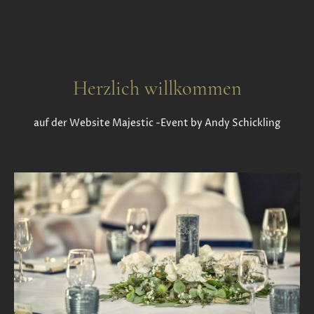
Herzlich willkommen
auf der Website Majestic -Event by Andy Schickling