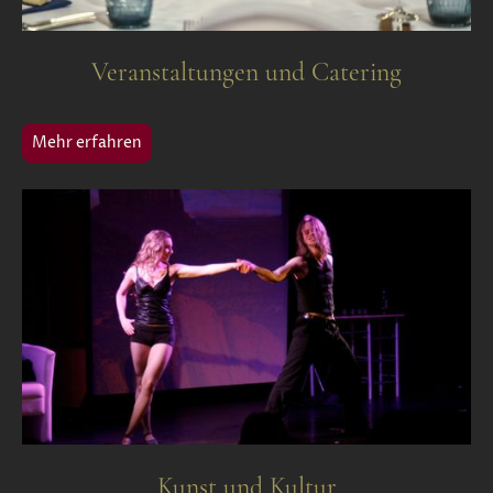
Veranstaltungen und Catering
Mehr erfahren
Kunst und Kultur